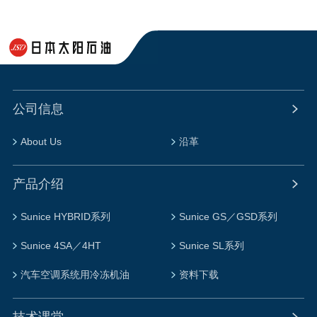
公司信息
About Us
沿革
产品介绍
Sunice HYBRID系列
Sunice GS／GSD系列
Sunice 4SA／4HT
Sunice SL系列
汽车空调系统用冷冻机油
资料下载
技术课堂