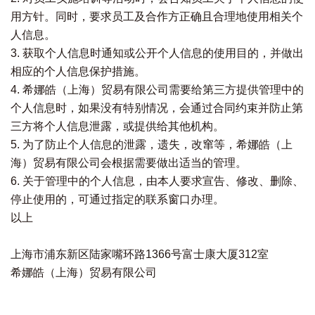
用方针。同时，要求员工及合作方正确且合理地使用相关个
人信息。
3. 获取个人信息时通知或公开个人信息的使用目的，并做出
相应的个人信息保护措施。
4. 希娜皓（上海）贸易有限公司需要给第三方提供管理中的
个人信息时，如果没有特别情况，会通过合同约束并防止第
三方将个人信息泄露，或提供给其他机构。
5. 为了防止个人信息的泄露，遗失，改窜等，希娜皓（上
海）贸易有限公司会根据需要做出适当的管理。
6. 关于管理中的个人信息，由本人要求宣告、修改、删除、
停止使用的，可通过指定的联系窗口办理。
以上
上海市浦东新区陆家嘴环路1366号富士康大厦312室
希娜皓（上海）贸易有限公司