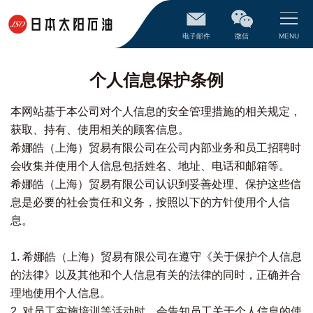
电子邮件
微信
MENU
个人信息保护条例
本网站基于本公司对个人信息的安全管理措施的相关规定，
获取、持有、使用相关的顾客信息。
希娜皓（上海）贸易有限公司在公司内部业务和员工招聘时
会收集并使用个人信息包括姓名、地址、电话和邮箱等。
希娜皓（上海）贸易有限公司认识到妥善处理、保护这些信
息是必要的社会责任和义务，按照以下的方针使用个人信
息。
1. 希娜皓（上海）贸易有限公司在遵守《关于保护个人信息
的法律》以及其他和个人信息有关的法律的同时，正确并合
理地使用个人信息。
2. 对员工实施培训等活动时，会告知员工关于个人信息的使